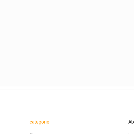
categorie
Ab