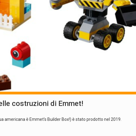
lle costruzioni di Emmet!
lingua americana è Emmet's Builder Box!) è stato prodotto nel 2019.