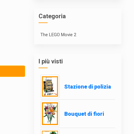
Categoria
The LEGO Movie 2
I più visti
Stazione di polizia
Bouquet di fiori