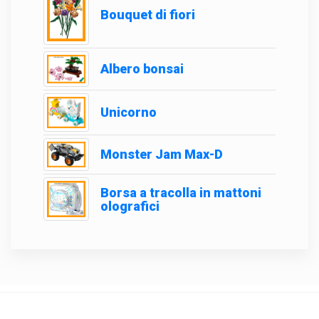
Bouquet di fiori
Albero bonsai
Unicorno
Monster Jam Max-D
Borsa a tracolla in mattoni
olografici