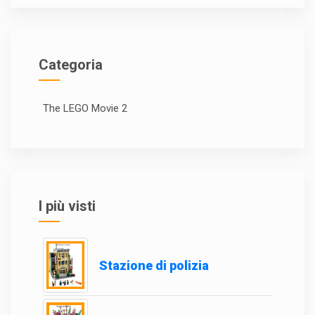
Categoria
The LEGO Movie 2
I più visti
Stazione di polizia