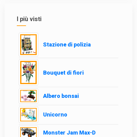
I più visti
Stazione di polizia
Bouquet di fiori
Albero bonsai
Unicorno
Monster Jam Max-D