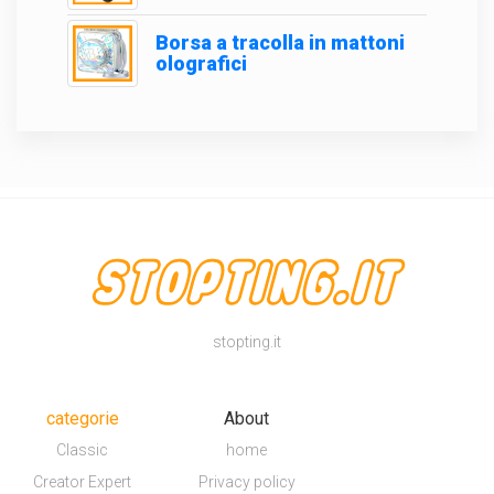
Borsa a tracolla in mattoni
olografici
stopting.it
categorie
About
Classic
home
Creator Expert
Privacy policy