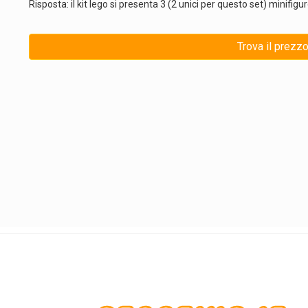
Risposta: il kit lego si presenta 3 (2 unici per questo set) minifi
Trova il prezz