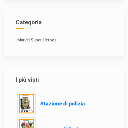
Categoria
Marvel Super Heroes
I più visti
Stazione di polizia