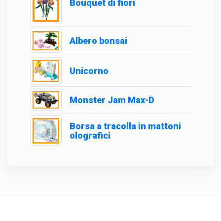
Bouquet di fiori
Albero bonsai
Unicorno
Monster Jam Max-D
Borsa a tracolla in mattoni
olografici