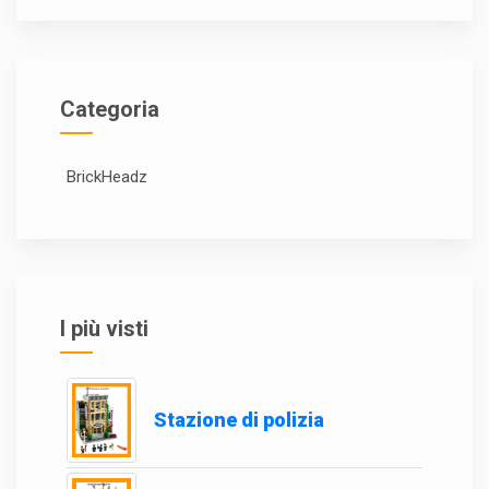
Categoria
BrickHeadz
I più visti
Stazione di polizia