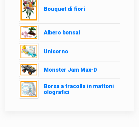
Bouquet di fiori
Albero bonsai
Unicorno
Monster Jam Max-D
Borsa a tracolla in mattoni
olografici