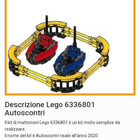
Descrizione Lego 6336801
Autoscontri
Il kit di mattoncini Lego 6336801 è un kit molto semplice da
realizzare.
Il nome del kit è Autoscontri risale all'anno 2020.