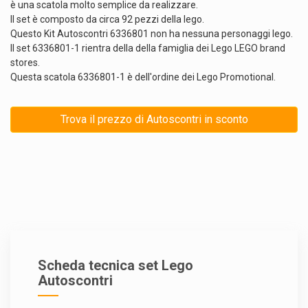
è una scatola molto semplice da realizzare.
Il set è composto da circa 92 pezzi della lego.
Questo Kit Autoscontri 6336801 non ha nessuna personaggi lego.
Il set 6336801-1 rientra della della famiglia dei Lego LEGO brand
stores.
Questa scatola 6336801-1 è dell'ordine dei Lego Promotional.
Trova il prezzo di Autoscontri in sconto
Scheda tecnica set Lego
Autoscontri