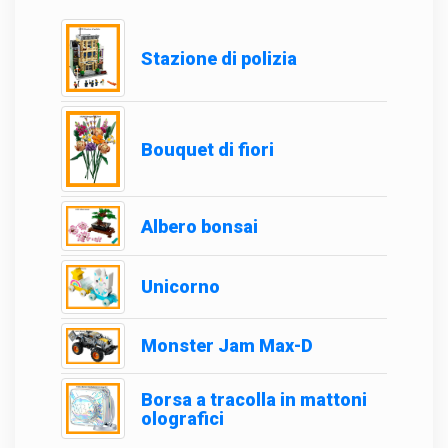
Stazione di polizia
Bouquet di fiori
Albero bonsai
Unicorno
Monster Jam Max-D
Borsa a tracolla in mattoni
olografici