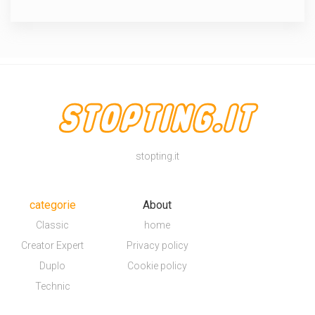
stopting.it
categorie
About
Classic
home
Creator Expert
Privacy policy
Duplo
Cookie policy
Technic