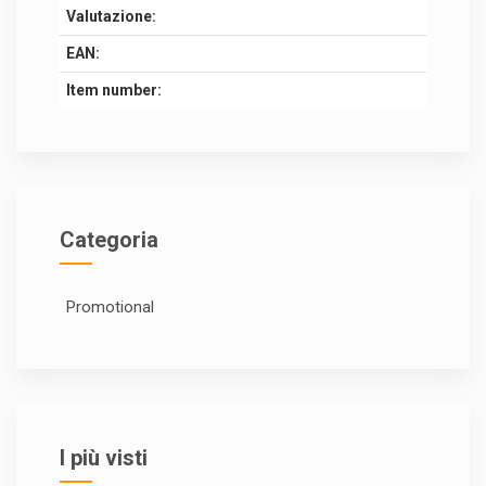
Valutazione:
EAN:
Item number:
Categoria
Promotional
I più visti