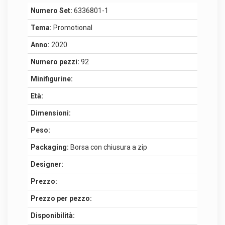
Numero Set:
6336801-1
Tema:
Promotional
Anno:
2020
Numero pezzi:
92
Minifigurine:
Età:
Dimensioni:
Peso:
Packaging:
Borsa con chiusura a zip
Designer:
Prezzo:
Prezzo per pezzo:
Disponibilità: