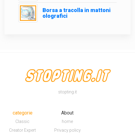
Borsa a tracolla in mattoni
olografici
stopting.it
categorie
About
Classic
home
Creator Expert
Privacy policy