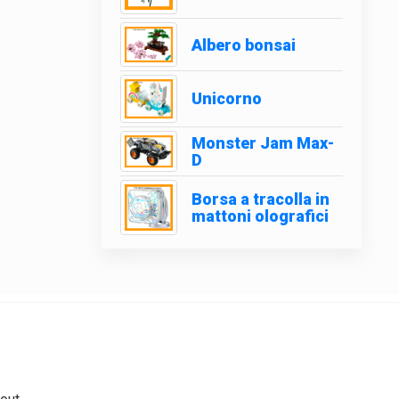
Albero bonsai
Unicorno
Monster Jam Max-
D
Borsa a tracolla in
mattoni olografici