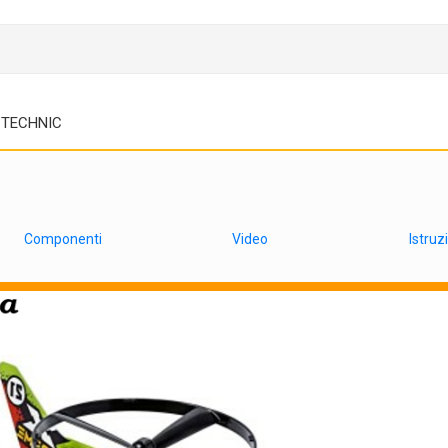
TECHNIC
Componenti
Video
Istruz