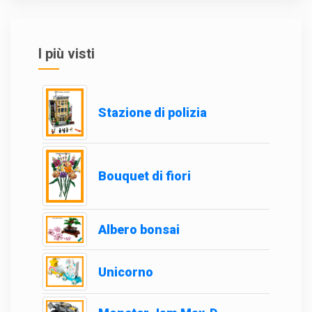
I più visti
Stazione di polizia
Bouquet di fiori
Albero bonsai
Unicorno