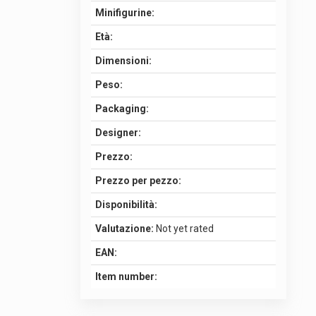
Minifigurine:
Età:
Dimensioni:
Peso:
Packaging:
Designer:
Prezzo:
Prezzo per pezzo:
Disponibilità:
Valutazione:
Not yet rated
EAN:
Item number: