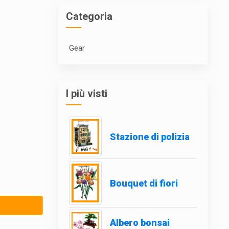
Categoria
Gear
I più visti
Stazione di polizia
Bouquet di fiori
Albero bonsai