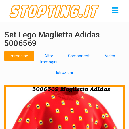
Set Lego Maglietta Adidas
5006569
Immagine
Altre
Componenti
Video
Immagini
Istruzioni