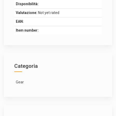
Disponibilità:
Valutazione:
Not yet rated
EAN:
Item number:
Categoria
Gear