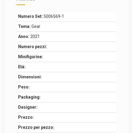
Numero Set:
5006569-1
Tema:
Gear
Anno:
2021
Numero pezzi:
Minifigurine:
Età:
Dimensioni:
Peso:
Packaging:
Designer:
Prezzo:
Prezzo per pezzo: