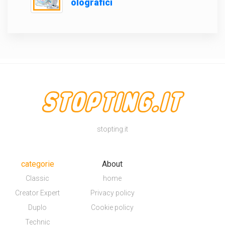
olografici
stopting.it
categorie
About
Classic
home
Creator Expert
Privacy policy
Duplo
Cookie policy
Technic