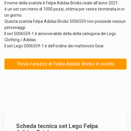
Il nome della scatola è Felpa Adidas Bricks risale all'anno 2021.
è un set con meno di 1000 pezzi, ottima per venire terminata in in
un giorno.
Questa scatola Felpa Adidas Bricks 5006559 non possiede nessun
personaggi.
Il set 5006559-1 è annoverabile della della categoria dei Lego
Clothing / Adidas.
Il set Lego 5006559-1 è dell'ordine dei mattoncini Gear.
Trova il prezzo di Felpa Adidas Bricks in sconto
Scheda tecnica set Lego Felpa