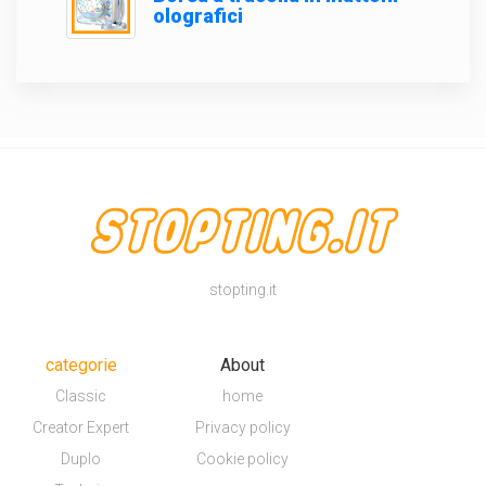
olografici
stopting.it
categorie
About
Classic
home
Creator Expert
Privacy policy
Duplo
Cookie policy