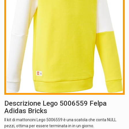
Descrizione Lego 5006559 Felpa
Adidas Bricks
Il kit di mattoncini Lego 5006559 è una scatola che conta NULL
pezzi, ottima per essere terminata in in un giorno.