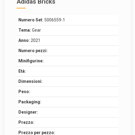
Adidas Bricks
Numero Set:
5006559-1
Tema:
Gear
Anno:
2021
Numero pezzi:
Minifigurine:
Età:
Dimensioni:
Peso:
Packaging:
Designer:
Prezzo:
Prezzo per pezzo: