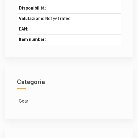
Disponibilità:
Valutazione:
Not yet rated
EAN:
Item number:
Categoria
Gear