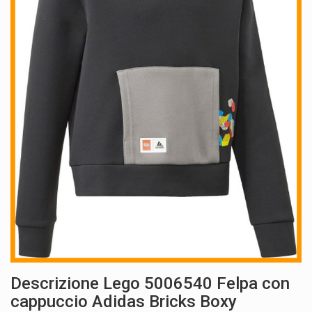
Descrizione Lego 5006540 Felpa con
cappuccio Adidas Bricks Boxy