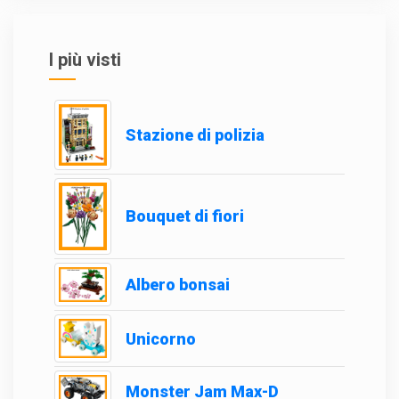
I più visti
Stazione di polizia
Bouquet di fiori
Albero bonsai
Unicorno
Monster Jam Max-D