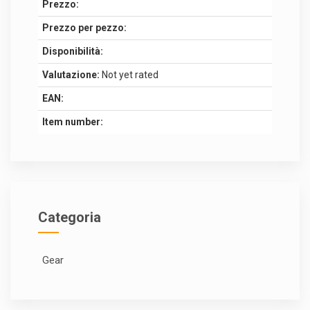
Prezzo:
Prezzo per pezzo:
Disponibilità:
Valutazione:
Not yet rated
EAN:
Item number:
Categoria
Gear