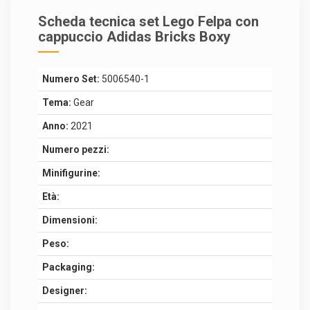
Scheda tecnica set Lego Felpa con
cappuccio Adidas Bricks Boxy
Numero Set:
5006540-1
Tema:
Gear
Anno:
2021
Numero pezzi:
Minifigurine:
Età:
Dimensioni:
Peso:
Packaging:
Designer: