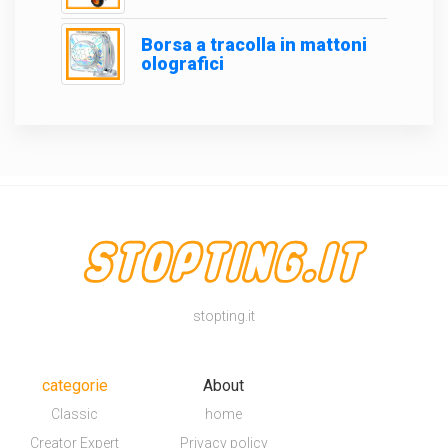
Borsa a tracolla in mattoni
olografici
stopting.it
categorie
About
Classic
home
Creator Expert
Privacy policy