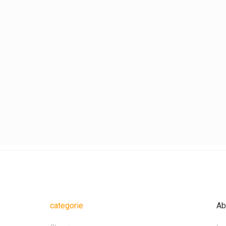
categorie
Ab