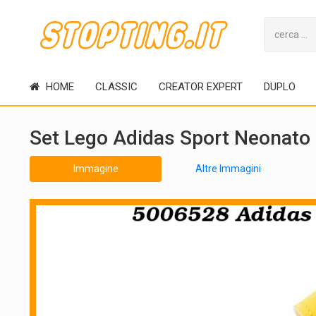
HOME
CLASSIC
CREATOR EXPERT
DUPLO
Set Lego Adidas Sport Neonato
Immagine
Altre Immagini