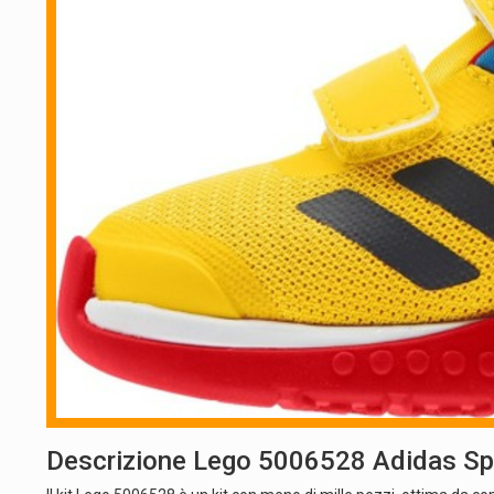
Descrizione Lego 5006528 Adidas Sp