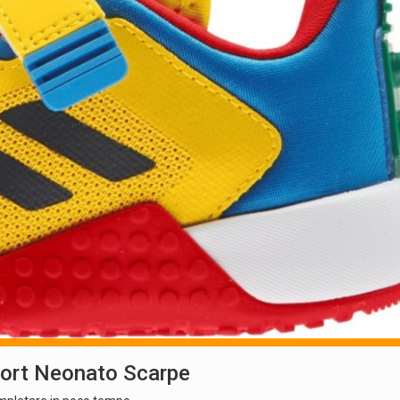
ort Neonato Scarpe