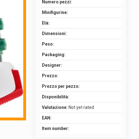
Numero pezzi:
Minifigurine:
Età:
Dimensioni:
Peso:
Packaging:
Designer:
Prezzo:
Prezzo per pezzo:
Disponibilità:
Valutazione:
Not yet rated
EAN:
Item number: