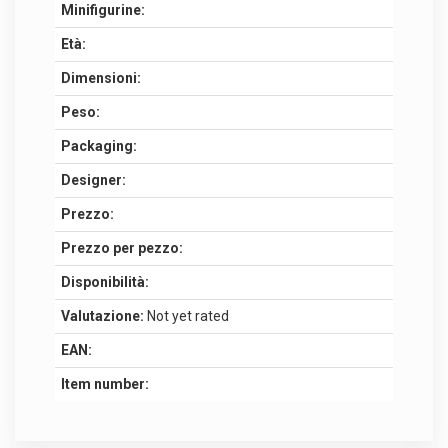
Minifigurine:
Età:
Dimensioni:
Peso:
Packaging:
Designer:
Prezzo:
Prezzo per pezzo:
Disponibilità:
Valutazione:
Not yet rated
EAN:
Item number: