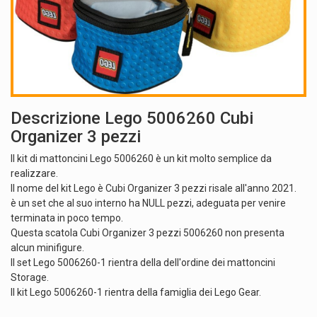
Descrizione Lego 5006260 Cubi
Organizer 3 pezzi
Il kit di mattoncini Lego 5006260 è un kit molto semplice da
realizzare.
Il nome del kit Lego è Cubi Organizer 3 pezzi risale all'anno 2021.
è un set che al suo interno ha NULL pezzi, adeguata per venire
terminata in poco tempo.
Questa scatola Cubi Organizer 3 pezzi 5006260 non presenta
alcun minifigure.
Il set Lego 5006260-1 rientra della dell'ordine dei mattoncini
Storage.
Il kit Lego 5006260-1 rientra della famiglia dei Lego Gear.