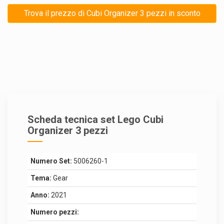
Trova il prezzo di Cubi Organizer 3 pezzi in sconto
Scheda tecnica set Lego Cubi
Organizer 3 pezzi
Numero Set:
5006260-1
Tema:
Gear
Anno:
2021
Numero pezzi: