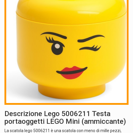
Descrizione Lego 5006211 Testa
portaoggetti LEGO Mini (ammiccante)
La scatola lego 5006211 è una scatola con meno di mille pezzi,