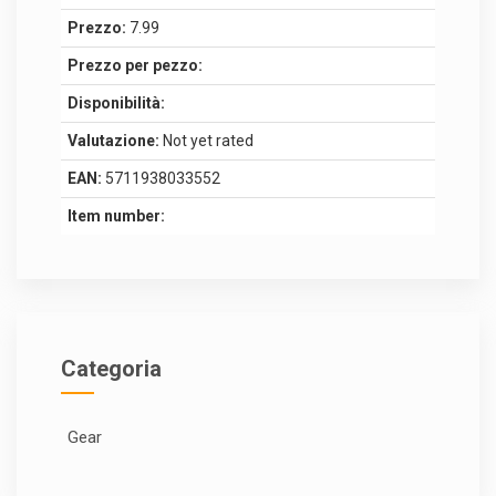
Prezzo:
7.99
Prezzo per pezzo:
Disponibilità:
Valutazione:
Not yet rated
EAN:
5711938033552
Item number:
Categoria
Gear