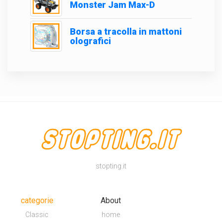
Monster Jam Max-D
Borsa a tracolla in mattoni
olografici
stopting.it
categorie
About
Classic
home