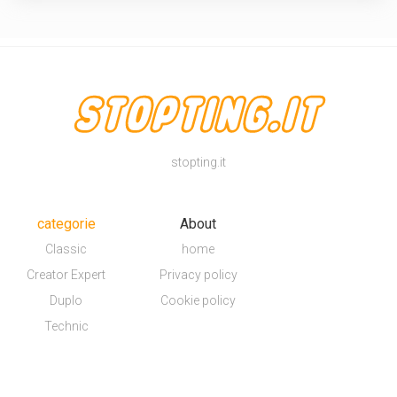
stopting.it
categorie
About
Classic
home
Creator Expert
Privacy policy
Duplo
Cookie policy
Technic