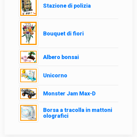
Stazione di polizia
Bouquet di fiori
Albero bonsai
Unicorno
Monster Jam Max-D
Borsa a tracolla in mattoni
olografici