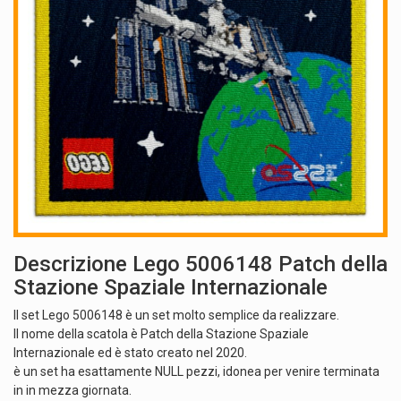
Descrizione Lego 5006148 Patch della
Stazione Spaziale Internazionale
Il set Lego 5006148 è un set molto semplice da realizzare.
Il nome della scatola è Patch della Stazione Spaziale
Internazionale ed è stato creato nel 2020.
è un set ha esattamente NULL pezzi, idonea per venire terminata
in in mezza giornata.