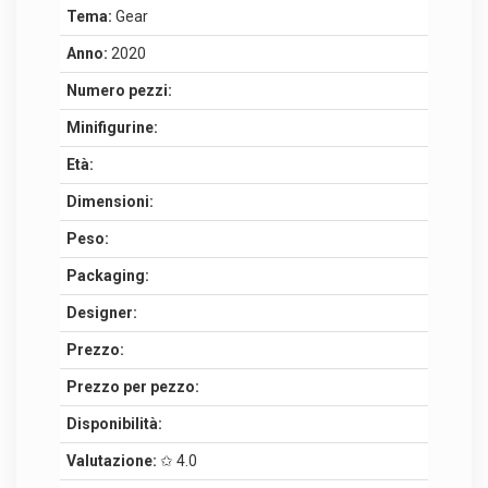
Tema:
Gear
Anno:
2020
Numero pezzi:
Minifigurine:
Età:
Dimensioni:
Peso:
Packaging:
Designer:
Prezzo:
Prezzo per pezzo:
Disponibilità:
Valutazione:
✩ 4.0