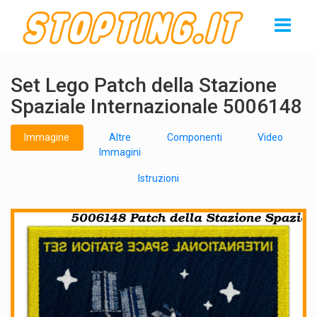
Set Lego Patch della Stazione
Spaziale Internazionale 5006148
Immagine
Altre
Componenti
Video
Immagini
Istruzioni