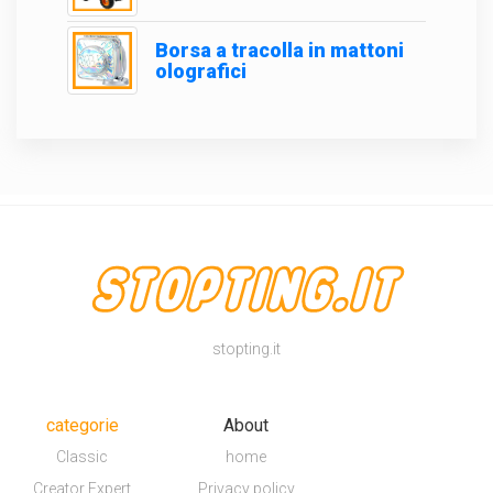
Borsa a tracolla in mattoni
olografici
stopting.it
categorie
About
Classic
home
Creator Expert
Privacy policy