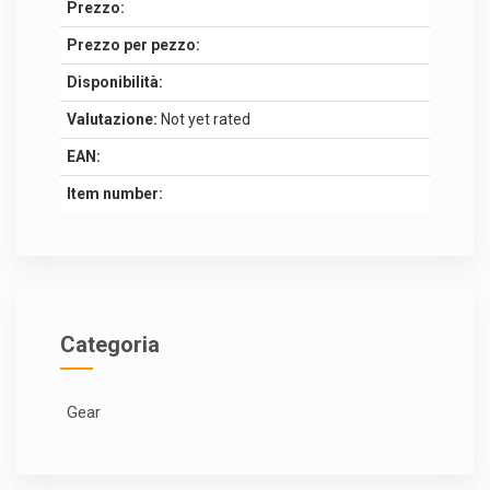
Prezzo:
Prezzo per pezzo:
Disponibilità:
Valutazione:
Not yet rated
EAN:
Item number:
Categoria
Gear