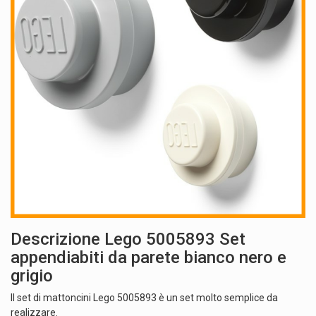
Descrizione Lego 5005893 Set
appendiabiti da parete bianco nero e
grigio
Il set di mattoncini Lego 5005893 è un set molto semplice da
realizzare.