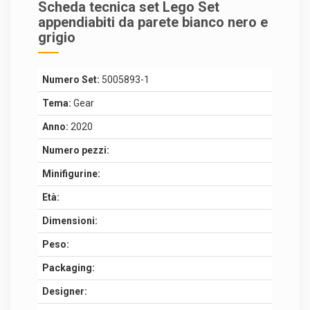
Scheda tecnica set Lego Set
appendiabiti da parete bianco nero e
grigio
Numero Set:
5005893-1
Tema:
Gear
Anno:
2020
Numero pezzi:
Minifigurine:
Età:
Dimensioni:
Peso:
Packaging:
Designer: