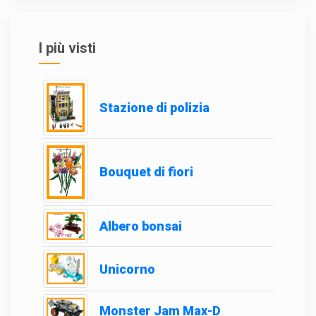
I più visti
Stazione di polizia
Bouquet di fiori
Albero bonsai
Unicorno
Monster Jam Max-D