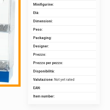
Minifigurine:
Età:
Dimensioni:
Peso:
Packaging:
Designer:
Prezzo:
Prezzo per pezzo:
Disponibilità:
Valutazione:
Not yet rated
EAN:
Item number: