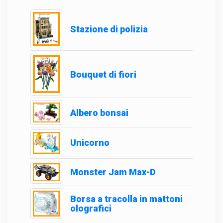
Stazione di polizia
Bouquet di fiori
Albero bonsai
Unicorno
Monster Jam Max-D
Borsa a tracolla in mattoni
olografici