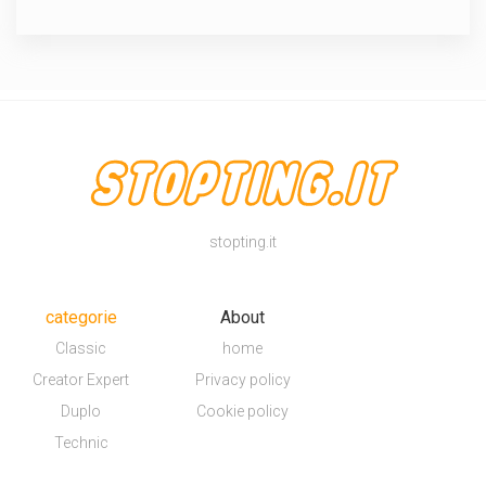
stopting.it
categorie
About
Classic
home
Creator Expert
Privacy policy
Duplo
Cookie policy
Technic