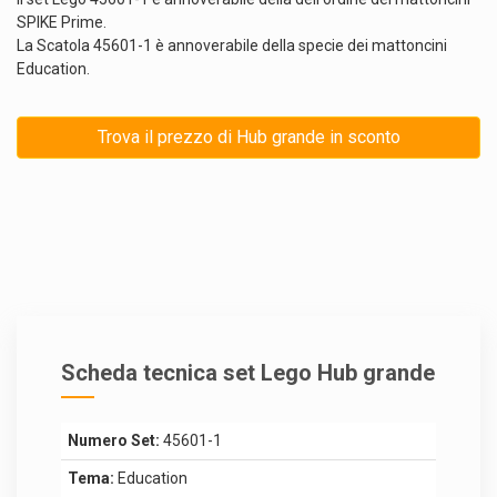
SPIKE Prime.
La Scatola 45601-1 è annoverabile della specie dei mattoncini
Education.
Trova il prezzo di Hub grande in sconto
Scheda tecnica set Lego Hub grande
Numero Set:
45601-1
Tema:
Education