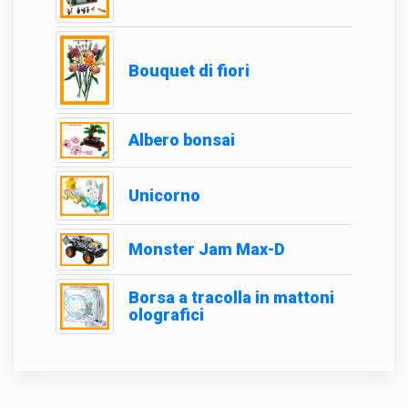
Bouquet di fiori
Albero bonsai
Unicorno
Monster Jam Max-D
Borsa a tracolla in mattoni
olografici