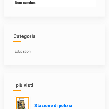
Item number:
Categoria
Education
I più visti
Stazione di polizia