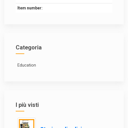
Item number:
Categoria
Education
I più visti