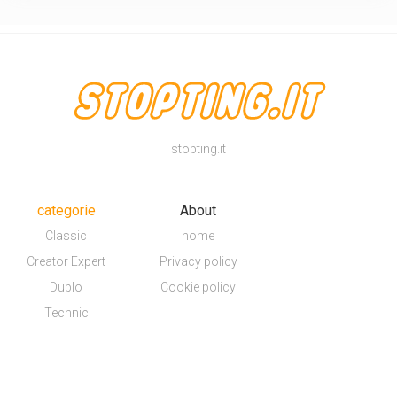
stopting.it
categorie
About
Classic
home
Creator Expert
Privacy policy
Duplo
Cookie policy
Technic