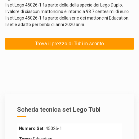
Il set Lego 45026-1 fa parte della della specie dei Lego Duplo.
Il valore di ciascun mattoncino è intorno a 98.7 centesimi di euro.
Il set Lego 45026-1 fa parte della serie dei mattoncini Education.
Il set è adatto per bimbi di anni 2020 anni.
Trova il prezzo di Tubi in sconto
Scheda tecnica set Lego Tubi
Numero Set:
45026-1