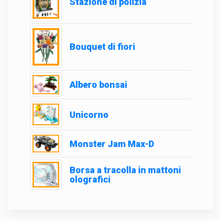
Stazione di polizia
Bouquet di fiori
Albero bonsai
Unicorno
Monster Jam Max-D
Borsa a tracolla in mattoni
olografici