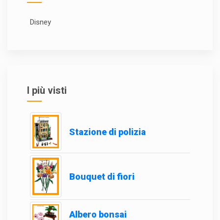
Disney
I più visti
Stazione di polizia
Bouquet di fiori
Albero bonsai