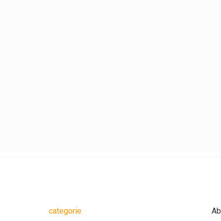
categorie
Ab