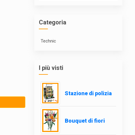
Categoria
Technic
I più visti
Stazione di polizia
Bouquet di fiori