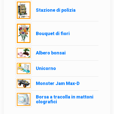
Stazione di polizia
Bouquet di fiori
Albero bonsai
Unicorno
Monster Jam Max-D
Borsa a tracolla in mattoni
olografici