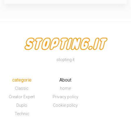
stopting.it
categorie
About
Classic
home
Creator Expert
Privacy policy
Duplo
Cookie policy
Technic