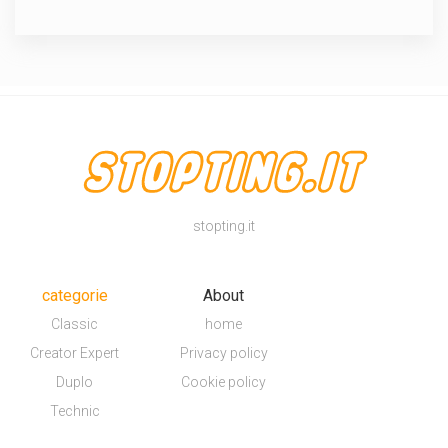
stopting.it
categorie
About
Classic
home
Creator Expert
Privacy policy
Duplo
Cookie policy
Technic