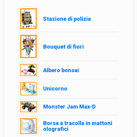
Stazione di polizia
Bouquet di fiori
Albero bonsai
Unicorno
Monster Jam Max-D
Borsa a tracolla in mattoni
olografici