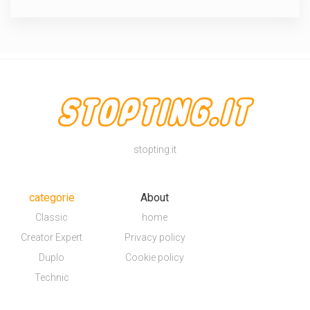
stopting.it
categorie
About
Classic
home
Creator Expert
Privacy policy
Duplo
Cookie policy
Technic