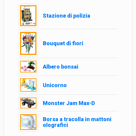
Stazione di polizia
Bouquet di fiori
Albero bonsai
Unicorno
Monster Jam Max-D
Borsa a tracolla in mattoni
olografici