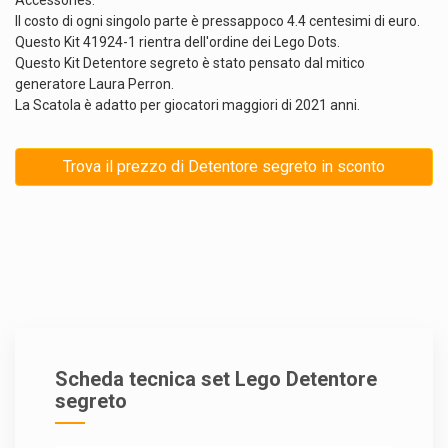
Accessories.
Il costo di ogni singolo parte è pressappoco 4.4 centesimi di euro.
Questo Kit 41924-1 rientra dell'ordine dei Lego Dots.
Questo Kit Detentore segreto è stato pensato dal mitico
generatore Laura Perron.
La Scatola è adatto per giocatori maggiori di 2021 anni.
Trova il prezzo di Detentore segreto in sconto
Scheda tecnica set Lego Detentore
segreto