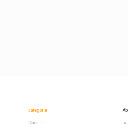
categorie
Ab
Classic
ho