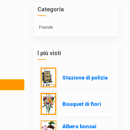
Categoria
Friends
I più visti
Stazione di polizia
Bouquet di fiori
Albero bonsai