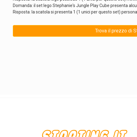
Domanda: il set lego Stephanie's Jungle Play Cube presenta alcu
Risposta: la scatola si presenta 1 (1 unici per questo set) persona
Trova il prezzo di 