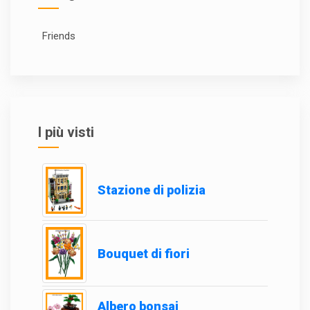
Friends
I più visti
Stazione di polizia
Bouquet di fiori
Albero bonsai