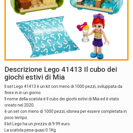
Descrizione Lego 41413 Il cubo dei
giochi estivi di Mia
Il set Lego 41413 è un kit con meno di 1000 pezzi, sviluppata da
finire in in un giorno.
Il nome della scatola è Il cubo dei giochi estivi di Mia ed è stato
creato nel 2020.
è un set con meno di 1000 pezzi, idonea per essere completata in
poco tempo.
Il kit Lego ha un prezzo di 9.99 euro.
La scatola pesa quasi 0.1Kg.