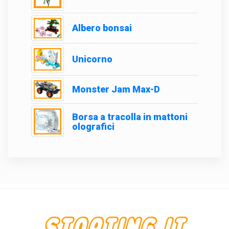
Albero bonsai
Unicorno
Monster Jam Max-D
Borsa a tracolla in mattoni
olografici