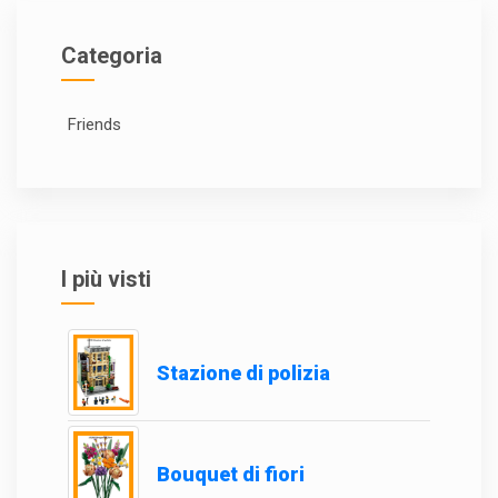
Categoria
Friends
I più visti
Stazione di polizia
Bouquet di fiori