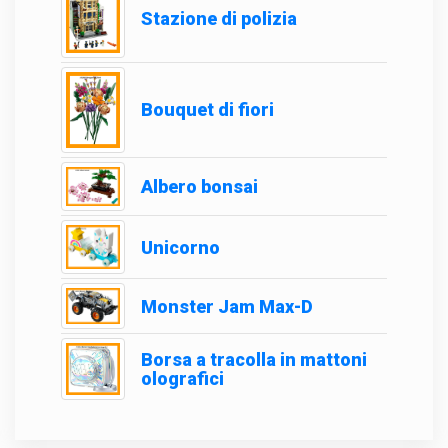
Stazione di polizia
Bouquet di fiori
Albero bonsai
Unicorno
Monster Jam Max-D
Borsa a tracolla in mattoni
olografici