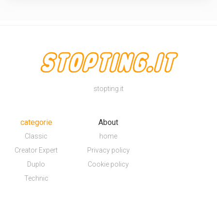
stopting.it
categorie
About
Classic
home
Creator Expert
Privacy policy
Duplo
Cookie policy
Technic