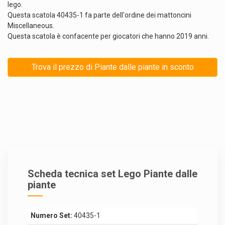
lego.
Questa scatola 40435-1 fa parte dell'ordine dei mattoncini
Miscellaneous.
Questa scatola è confacente per giocatori che hanno 2019 anni.
Trova il prezzo di Piante dalle piante in sconto
Scheda tecnica set Lego Piante dalle
piante
Numero Set:
40435-1