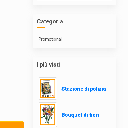
Categoria
Promotional
I più visti
Stazione di polizia
Bouquet di fiori