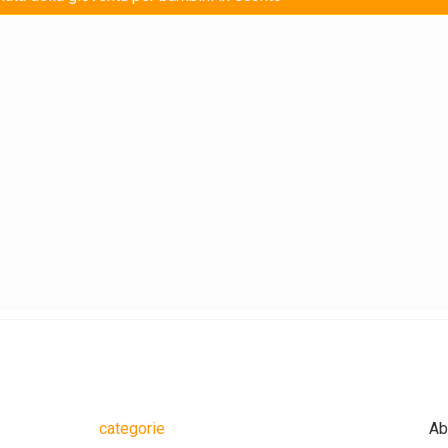
categorie
Ab