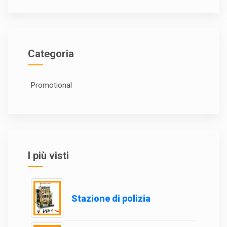
Categoria
Promotional
I più visti
Stazione di polizia