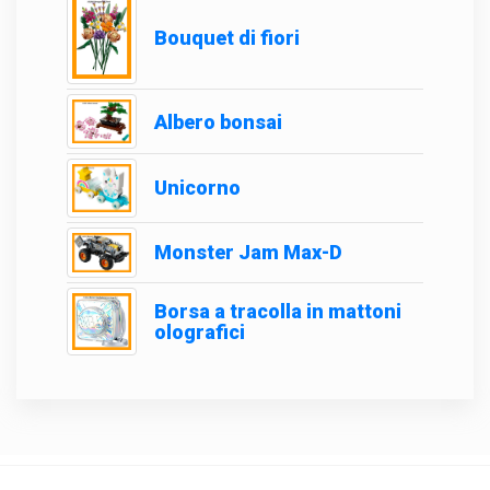
Bouquet di fiori
Albero bonsai
Unicorno
Monster Jam Max-D
Borsa a tracolla in mattoni
olografici