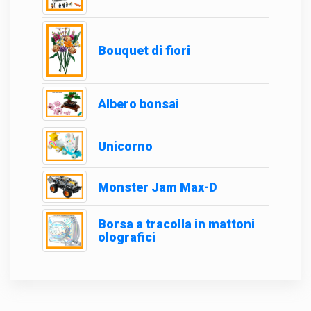
Bouquet di fiori
Albero bonsai
Unicorno
Monster Jam Max-D
Borsa a tracolla in mattoni
olografici