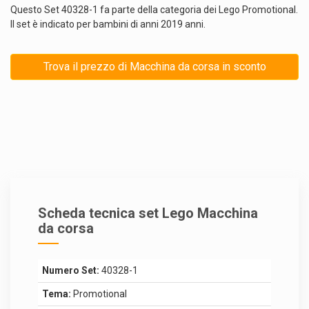
Questo Set 40328-1 fa parte della categoria dei Lego Promotional.
Il set è indicato per bambini di anni 2019 anni.
Trova il prezzo di Macchina da corsa in sconto
Scheda tecnica set Lego Macchina
da corsa
Numero Set:
40328-1
Tema:
Promotional