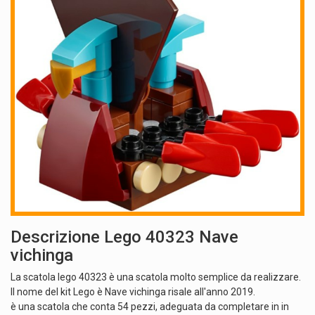
Descrizione Lego 40323 Nave
vichinga
La scatola lego 40323 è una scatola molto semplice da realizzare.
Il nome del kit Lego è Nave vichinga risale all'anno 2019.
è una scatola che conta 54 pezzi, adeguata da completare in in