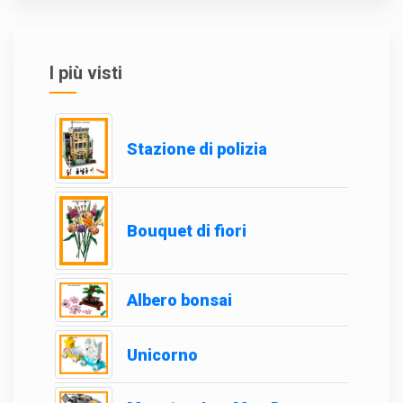
I più visti
Stazione di polizia
Bouquet di fiori
Albero bonsai
Unicorno