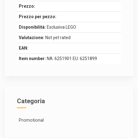
Prezzo:
Prezzo per pezzo:
Disponibilità:
Esclusiva LEGO
Valutazione:
Not yet rated
EAN:
Item number:
NA: 6251901 EU: 6251899
Categoria
Promotional