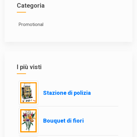
Categoria
Promotional
I più visti
Stazione di polizia
Bouquet di fiori