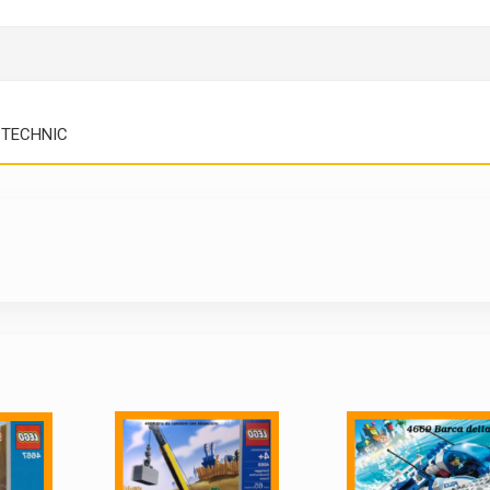
TECHNIC