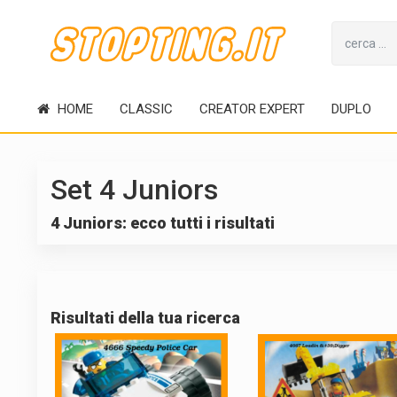
HOME
CLASSIC
CREATOR EXPERT
DUPLO
Set 4 Juniors
4 Juniors: ecco tutti i risultati
Risultati della tua ricerca