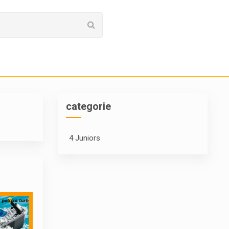
categorie
4 Juniors