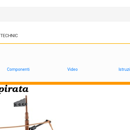
TECHNIC
Componenti
Video
Istruz