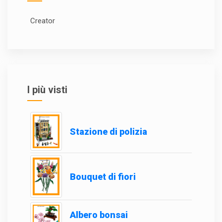
Creator
I più visti
Stazione di polizia
Bouquet di fiori
Albero bonsai