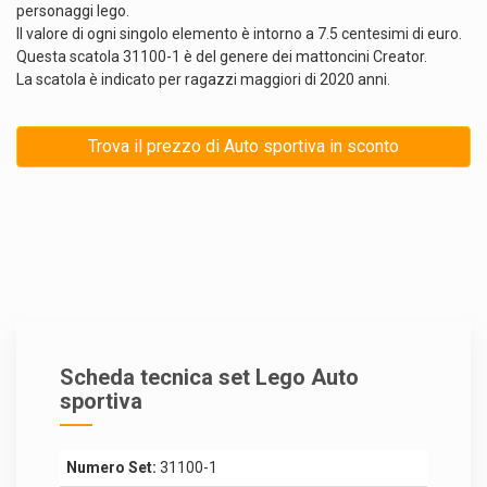
personaggi lego.
Il valore di ogni singolo elemento è intorno a 7.5 centesimi di euro.
Questa scatola 31100-1 è del genere dei mattoncini Creator.
La scatola è indicato per ragazzi maggiori di 2020 anni.
Trova il prezzo di Auto sportiva in sconto
Scheda tecnica set Lego Auto
sportiva
Numero Set:
31100-1