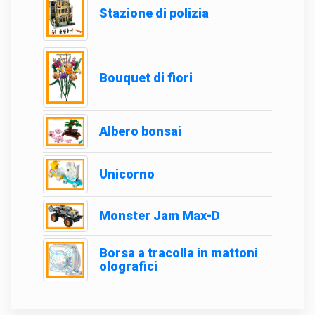
Stazione di polizia
Bouquet di fiori
Albero bonsai
Unicorno
Monster Jam Max-D
Borsa a tracolla in mattoni
olografici