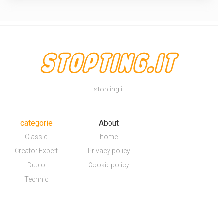
stopting.it
categorie
About
Classic
home
Creator Expert
Privacy policy
Duplo
Cookie policy
Technic