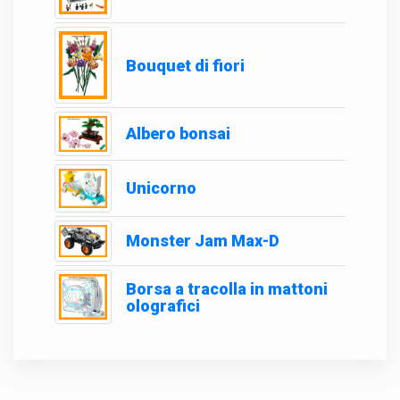
Bouquet di fiori
Albero bonsai
Unicorno
Monster Jam Max-D
Borsa a tracolla in mattoni
olografici