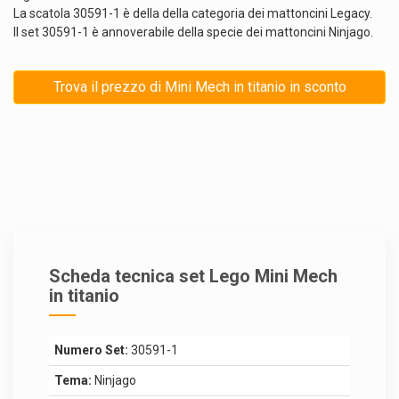
La scatola 30591-1 è della della categoria dei mattoncini Legacy.
Il set 30591-1 è annoverabile della specie dei mattoncini Ninjago.
Trova il prezzo di Mini Mech in titanio in sconto
Scheda tecnica set Lego Mini Mech
in titanio
Numero Set:
30591-1
Tema:
Ninjago