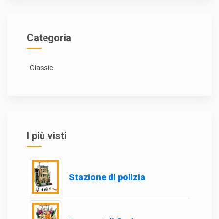
Categoria
Classic
I più visti
Stazione di polizia