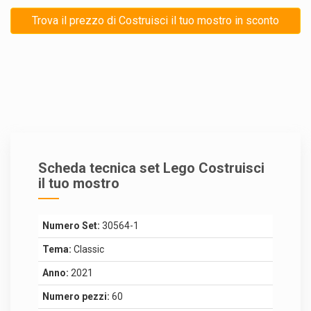
Trova il prezzo di Costruisci il tuo mostro in sconto
Scheda tecnica set Lego Costruisci
il tuo mostro
Numero Set:
30564-1
Tema:
Classic
Anno:
2021
Numero pezzi:
60