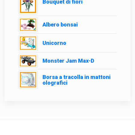
Bouquet di fiori
Albero bonsai
Unicorno
Monster Jam Max-D
Borsa a tracolla in mattoni
olografici