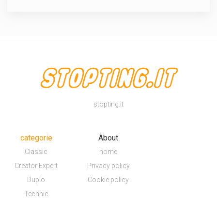
stopting.it
categorie
About
Classic
home
Creator Expert
Privacy policy
Duplo
Cookie policy
Technic