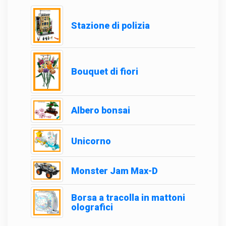
Stazione di polizia
Bouquet di fiori
Albero bonsai
Unicorno
Monster Jam Max-D
Borsa a tracolla in mattoni
olografici