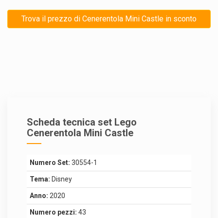
Trova il prezzo di Cenerentola Mini Castle in sconto
Scheda tecnica set Lego
Cenerentola Mini Castle
Numero Set:
30554-1
Tema:
Disney
Anno:
2020
Numero pezzi:
43