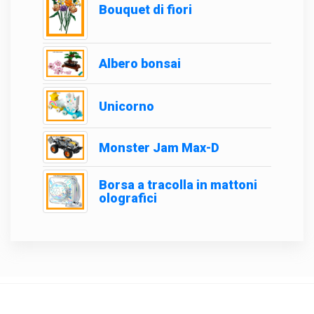
Bouquet di fiori
Albero bonsai
Unicorno
Monster Jam Max-D
Borsa a tracolla in mattoni
olografici