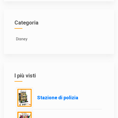
Categoria
Disney
I più visti
Stazione di polizia