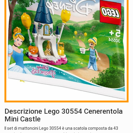
Descrizione Lego 30554 Cenerentola
Mini Castle
Il set di mattoncini Lego 30554 è una scatola composta da 43