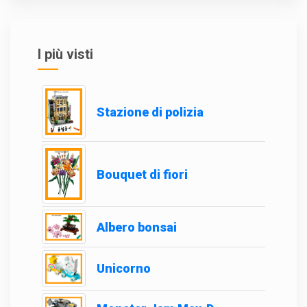
I più visti
Stazione di polizia
Bouquet di fiori
Albero bonsai
Unicorno