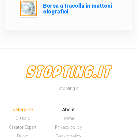
Borsa a tracolla in mattoni
olografici
stopting.it
categorie
About
Classic
home
Creator Expert
Privacy policy
Duplo
Cookie policy