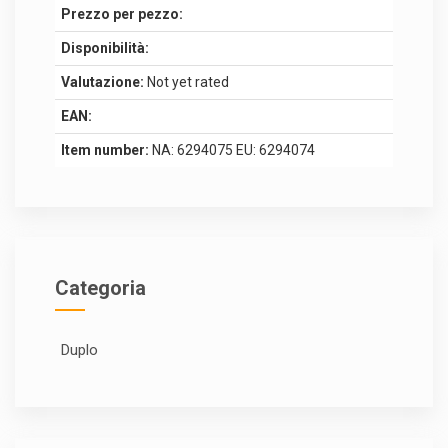
Prezzo per pezzo:
Disponibilità:
Valutazione:
Not yet rated
EAN:
Item number:
NA: 6294075 EU: 6294074
Categoria
Duplo