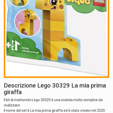
Descrizione Lego 30329 La mia prima
giraffa
Il kit di mattoncini Lego 30329 è una scatola molto semplice da
realizzare.
Il nome del set è La mia prima giraffa ed è stato creato nel 2020.