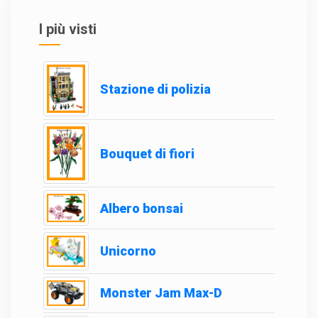
I più visti
Stazione di polizia
Bouquet di fiori
Albero bonsai
Unicorno
Monster Jam Max-D