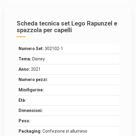
Scheda tecnica set Lego Rapunzel e
spazzola per capelli
Numero Set:
302102-1
Tema:
Disney
Anno:
2021
Numero pezzi:
Minifigurine:
Età:
Dimensioni:
Peso:
Packaging:
Confezione in alluminio