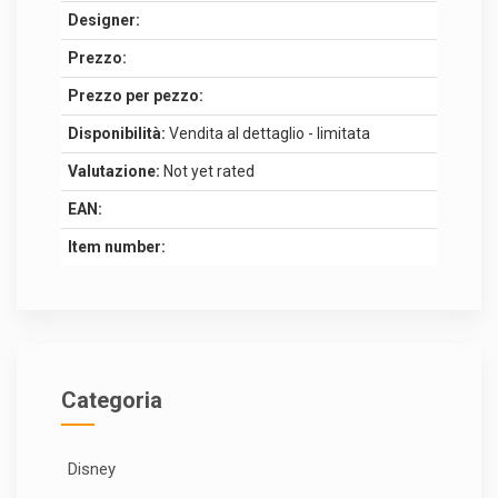
Designer:
Prezzo:
Prezzo per pezzo:
Disponibilità:
Vendita al dettaglio - limitata
Valutazione:
Not yet rated
EAN:
Item number:
Categoria
Disney