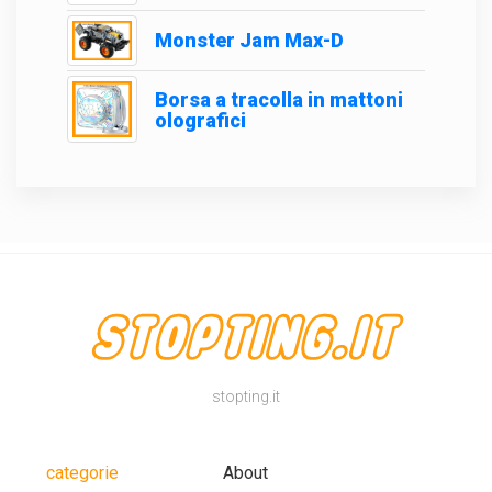
Monster Jam Max-D
Borsa a tracolla in mattoni
olografici
stopting.it
categorie
About