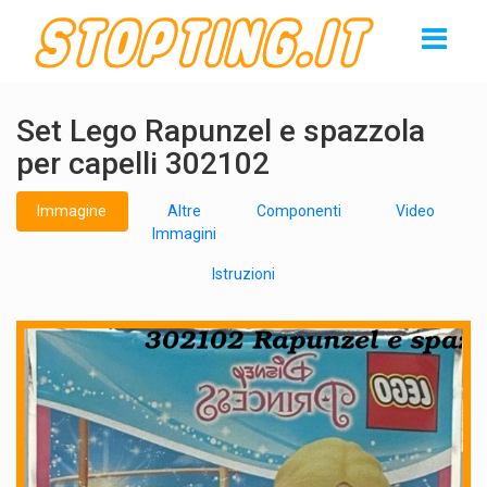
Set Lego Rapunzel e spazzola
per capelli 302102
Immagine
Altre
Componenti
Video
Immagini
Istruzioni