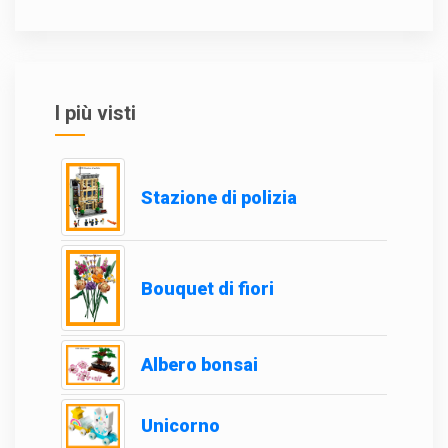
I più visti
Stazione di polizia
Bouquet di fiori
Albero bonsai
Unicorno