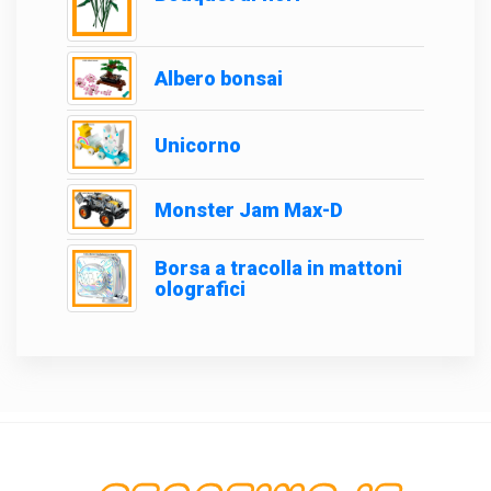
Albero bonsai
Unicorno
Monster Jam Max-D
Borsa a tracolla in mattoni
olografici